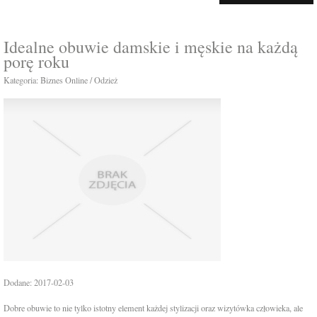
Idealne obuwie damskie i męskie na każdą
porę roku
Kategoria: Biznes Online / Odzież
Dodane: 2017-02-03
Dobre obuwie to nie tylko istotny element każdej stylizacji oraz wizytówka człowieka, ale