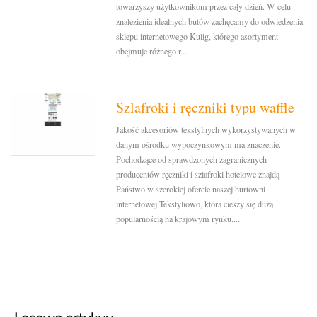
towarzyszy użytkownikom przez cały dzień. W celu
znalezienia idealnych butów zachęcamy do odwiedzenia
sklepu internetowego Kulig, którego asortyment
obejmuje różnego r...
Szlafroki i ręczniki typu waffle
Jakość akcesoriów tekstylnych wykorzystywanych w
danym ośrodku wypoczynkowym ma znaczenie.
Pochodzące od sprawdzonych zagranicznych
producentów ręczniki i szlafroki hotelowe znajdą
Państwo w szerokiej ofercie naszej hurtowni
internetowej Tekstyliowo, która cieszy się dużą
popularnością na krajowym rynku....