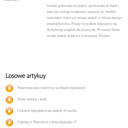
Solidne gratowarki do prętów, prostowarki do blach i
inne tego rodzaju urządzenia i maszyny do obróbki
materiałów stalowych można znaleźć w ofercie naszego
przedsiębiorstwa. Przede wszystkim zajmujemy się
dystrybucją urządzeń dla przemysłu. W naszej ofercie
można znaleźć markowe rozwiązania. Przykła...
Planowanie pracy kierowcy na liniach regularnych
Dobre etykiety i kody
Ciekawie zaprojektowane plakaty do kuchni
Catering w Warszawie z firmą Spokojna 15