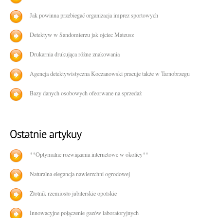
Jak powinna przebiegać organizacja imprez sportowych
Detektyw w Sandomierzu jak ojciec Mateusz
Drukarnia drukująca różne znakowania
Agencja detektywistyczna Koczanowski pracuje także w Tarnobrzegu
Bazy danych osobowych ofeorwane na sprzedaż
**Optymalne rozwiązania internetowe w okolicy**
Naturalna elegancja nawierzchni ogrodowej
Złotnik rzemiosło jubilerskie opolskie
Innowacyjne połączenie gazów laboratoryjnych