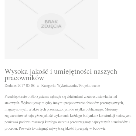
Wysoka jakość i umiejętności naszych
pracowników
Dodane: 2017-05-08
::
Kategoria: Wykończenia / Projektowanie
Przedsiębiorstwo Bib Systems zajmuje się działaniami z zakresu stawiania hal
stalowych. Wykonujemy między innymi projektowanie obiektów przemysłowych,
magazynowych, a także tych przeznaczonych do użytku publicznego. Możemy
zagwarantować najwyższa jakość wykonania każdego budynku z konstrukcji stalowych,
ponieważ podczas realizacji każdego zlecenia przestrzegamy najwyższych standardów i
procedur. Pozwala to osiągnąć najwyższą jakość i precyzję w budowie.