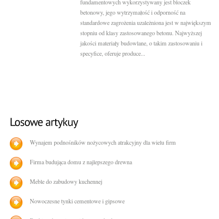
fundamentowych wykorzystywany jest bloczek
betonowy, jego wytrzymałość i odporność na
standardowe zagrożenia uzależniona jest w największym
stopniu od klasy zastosowanego betonu. Najwyższej
jakości materiały budowlane, o takim zastosowaniu i
specyfice, oferuje produce...
Wynajem podnośników nożycowych atrakcyjny dla wielu firm
Firma budująca domu z najlepszego drewna
Meble do zabudowy kuchennej
Nowoczesne tynki cementowe i gipsowe