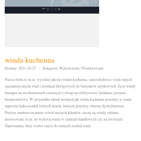
winda kuchenna
Dodane: 2021-10-25
::
Kategoria: Wykończenia / Projektowanie
Nasza oferta to m.in. wysokiej jakości winda kuchenna, samochodowa i wiele innych
specjalistycznych wind i instalacji dźwigowych do budynków użytkowych. Są to windy
bazujące na mechanizmach cenionych z uwagi na efektywność działania i poziom
bezpieczeństwa. W przypadku takich instalacji jak winda kuchenna jesteśmy w stanie
zapewnić kilka modeli różnych marek, których jesteśmy obecnie dystrybutorem.
Dużym zainteresowaniem wśród naszych klientów cieszą się windy szklane,
dostosowane m.in. do wykorzystania w centrach handlowych czy na dworcach.
Zapewniamy duży wybór części do różnych modeli wind.