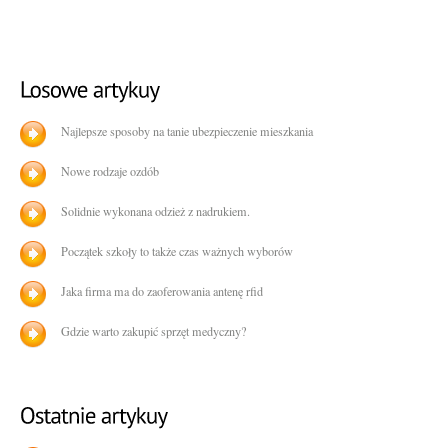
Najlepsze sposoby na tanie ubezpieczenie mieszkania
Nowe rodzaje ozdób
Solidnie wykonana odzież z nadrukiem.
Początek szkoły to także czas ważnych wyborów
Jaka firma ma do zaoferowania antenę rfid
Gdzie warto zakupić sprzęt medyczny?