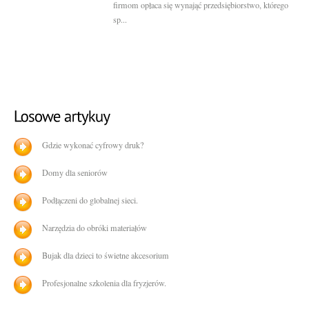
firmom opłaca się wynająć przedsiębiorstwo, którego
sp...
Gdzie wykonać cyfrowy druk?
Domy dla seniorów
Podłączeni do globalnej sieci.
Narzędzia do obróki materiałów
Bujak dla dzieci to świetne akcesorium
Profesjonalne szkolenia dla fryzjerów.