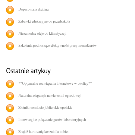
Dopasowana drabina
Zabawki edukacyjne do przedszkola
Niezawodne oleje do klimatyzacji
Szkolenia podnoszące efektywność pracy menadżerów
**Optymalne rozwiązania internetowe w okolicy**
Naturalna elegancja nawierzchni ogrodowej
Złotnik rzemiosło jubilerskie opolskie
Innowacyjne połączenie gazów laboratoryjnych
Znajdź hurtownię koszul dla kobiet