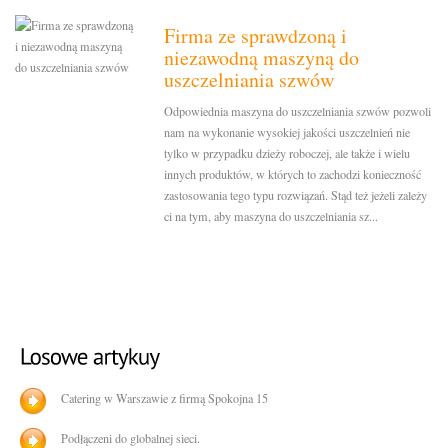
Firma ze sprawdzoną i
niezawodną maszyną do
uszczelniania szwów
Odpowiednia maszyna do uszczelniania szwów pozwoli
nam na wykonanie wysokiej jakości uszczelnień nie
tylko w przypadku dzieży roboczej, ale także i wielu
innych produktów, w których to zachodzi konieczność
zastosowania tego typu rozwiązań. Stąd też jeżeli zależy
ci na tym, aby maszyna do uszczelniania sz...
Catering w Warszawie z firmą Spokojna 15
Podłączeni do globalnej sieci.