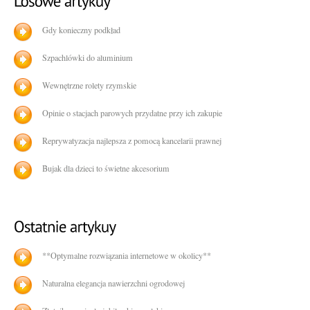
Gdy konieczny podkład
Szpachlówki do aluminium
Wewnętrzne rolety rzymskie
Opinie o stacjach parowych przydatne przy ich zakupie
Reprywatyzacja najlepsza z pomocą kancelarii prawnej
Bujak dla dzieci to świetne akcesorium
**Optymalne rozwiązania internetowe w okolicy**
Naturalna elegancja nawierzchni ogrodowej