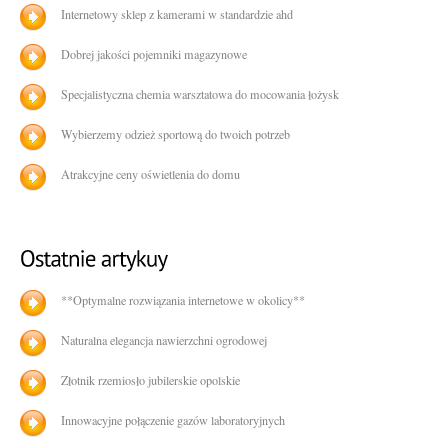
Internetowy sklep z kamerami w standardzie ahd
Dobrej jakości pojemniki magazynowe
Specjalistyczna chemia warsztatowa do mocowania łożysk
Wybierzemy odzież sportową do twoich potrzeb
Atrakcyjne ceny oświetlenia do domu
**Optymalne rozwiązania internetowe w okolicy**
Naturalna elegancja nawierzchni ogrodowej
Złotnik rzemiosło jubilerskie opolskie
Innowacyjne połączenie gazów laboratoryjnych